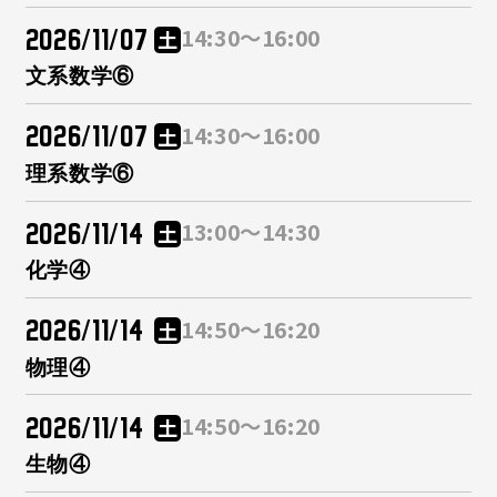
2026/11/07
14:30～16:00
土
文系数学⑥
2026/11/07
14:30～16:00
土
理系数学⑥
2026/11/14
13:00～14:30
土
化学④
2026/11/14
14:50～16:20
土
物理④
2026/11/14
14:50～16:20
土
生物④