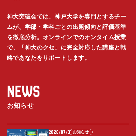
神大突破会では、神戸大学を専門とするチー
ムが、学部・学科ごとの出題傾向と評価基準
を徹底分析。オンラインでのオンタイム授業
で、「神大のクセ」に完全対応した講座と戦
略であなたをサポートします。
NEWS
お知らせ
2026/07/31
お知らせ