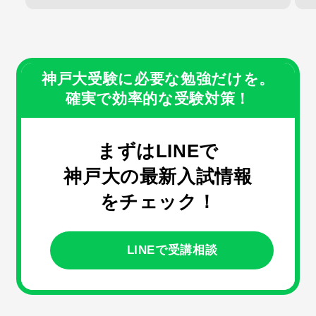
神戸大受験に必要な勉強だけを。
確実で効率的な受験対策！
まずはLINEで
神戸大の最新入試情報
をチェック！
LINEで受講相談