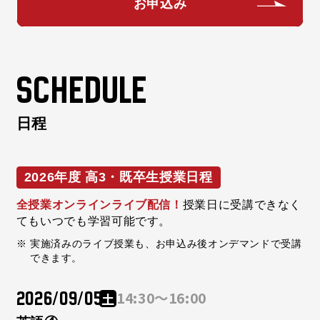
お申込み
Schedule
日程
2026年度 高3・既卒生授業日程
全授業オンラインライブ配信！
授業日に受講できなく
てもいつでも学習可能です。
実施済みのライブ授業も、お申込み後オンデマンドで受講
できます。
2026/09/05
14:30～16:00
土