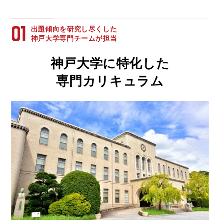
01
出題傾向を研究し尽くした
神戸大学専門チームが担当
神戸大学に特化した
専門カリキュラム