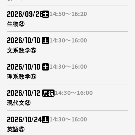
2026/09/26
14:50～16:20
土
生物③
2026/10/10
14:30～16:00
土
文系数学⑤
2026/10/10
14:30～16:00
土
理系数学⑤
2026/10/12
14:30～16:00
月
祝
現代文③
2026/10/24
14:30～16:00
土
英語⑤