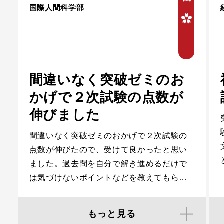
国際人間科学部
間違いなく突破ゼミのお
かげで２次試験の点数が
伸びました
間違いなく突破ゼミのおかげで２次試験の
点数が伸びたので、受けて良かったと思い
ました。過去問を自分で解き進めるだけで
は気づけないポイントなどを教えてもらえ
ました。
もっと見る