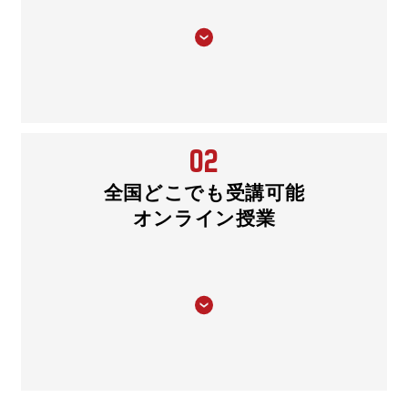
02
全国どこでも受講可能
オンライン授業