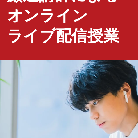
オンライン
ライブ配信授業