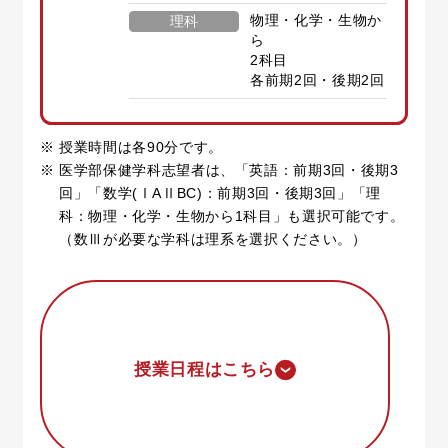
物理・化学・生物か
理科
ら
2科目
各前期2回・後期2回
授業時間は各90分です。
医学部保健学科志望者は、「英語：前期3回・後期3
回」「数学(ⅠAⅡBC)：前期3回・後期3回」「理
科：物理・化学・生物から1科目」も選択可能です。
（数Ⅲが必要な学科は理系を選択ください。）
授業日程はこちら