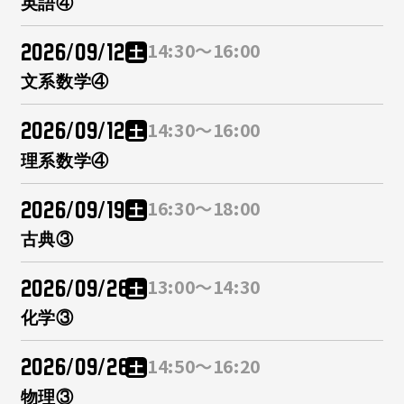
英語④
2026/09/12
14:30～16:00
土
文系数学④
2026/09/12
14:30～16:00
土
理系数学④
2026/09/19
16:30～18:00
土
古典③
2026/09/26
13:00～14:30
土
化学③
2026/09/26
14:50～16:20
土
物理③